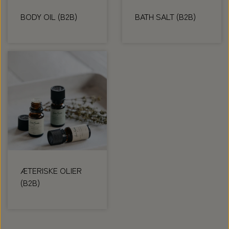
BODY OIL (B2B)
BATH SALT (B2B)
ÆTERISKE OLIER
(B2B)