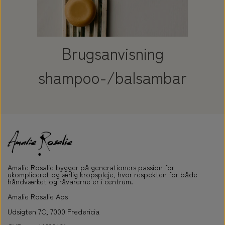
Brugsanvisning
shampoo-/balsambar
Amalie Rosalie bygger på generationers passion for
ukompliceret og ærlig kropspleje, hvor respekten for både
håndværket og råvarerne er i centrum.
Amalie Rosalie Aps
Udsigten 7C, 7000 Fredericia