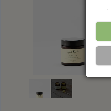
VEGANSKE PRODUKTER
ALLE PRODUKTER