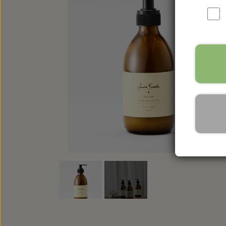
VEGANSKE PRODUKTER
ALLE PRODUKTER