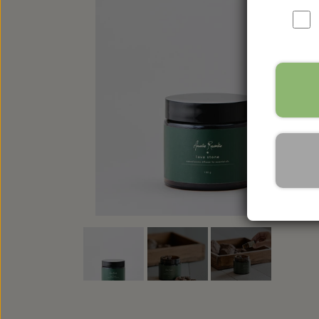
VEGANSKE PRODUKTER
ALLE PRODUKTER